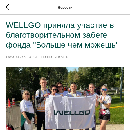
Новости
WELLGO приняла участие в
благотворительном забеге
фонда "Больше чем можешь"
2024-09-26 16:44
НАША ЖИЗНЬ