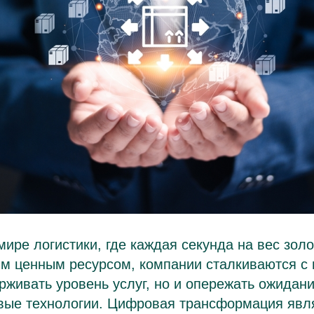
ире логистики, где каждая секунда на вес золо
ым ценным ресурсом, компании сталкиваются с
рживать уровень услуг, но и опережать ожидани
вые технологии. Цифровая трансформация явл