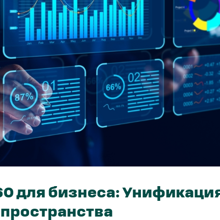
60 для бизнеса: Унификаци
 пространства