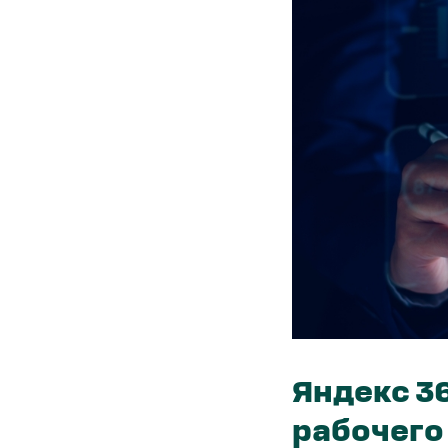
Яндекс 3
рабочего