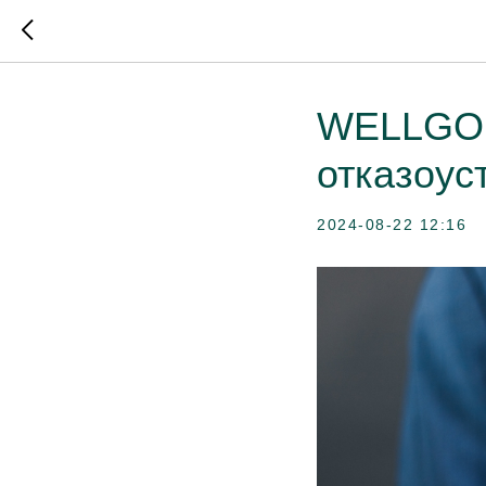
WELLGO D
отказоус
2024-08-22 12:16