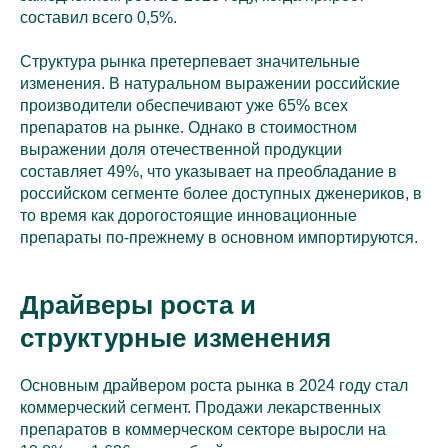
составил всего 0,5%.
Структура рынка претерпевает значительные
изменения. В натуральном выражении российские
производители обеспечивают уже 65% всех
препаратов на рынке. Однако в стоимостном
выражении доля отечественной продукции
составляет 49%, что указывает на преобладание в
российском сегменте более доступных дженериков, в
то время как дорогостоящие инновационные
препараты по-прежнему в основном импортируются.
Драйверы роста и
структурные изменения
Основным драйвером роста рынка в 2024 году стал
коммерческий сегмент. Продажи лекарственных
препаратов в коммерческом секторе выросли на