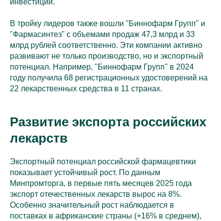
инвестиций.
В тройку лидеров также вошли "Биннофарм Групп" и
"Фармасинтез" с объемами продаж 47,3 млрд и 33
млрд рублей соответственно. Эти компании активно
развивают не только производство, но и экспортный
потенциал. Например, "Биннофарм Групп" в 2024
году получила 68 регистрационных удостоверений на
22 лекарственных средства в 11 странах.
Развитие экспорта российских
лекарств
Экспортный потенциал российской фармацевтики
показывает устойчивый рост. По данным
Минпромторга, в первые пять месяцев 2025 года
экспорт отечественных лекарств вырос на 8%.
Особенно значительный рост наблюдается в
поставках в африканские страны (+16% в среднем),