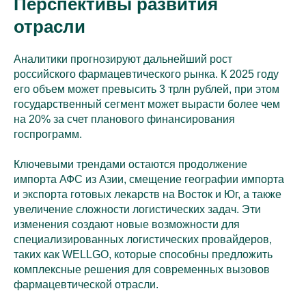
Перспективы развития
отрасли
Аналитики прогнозируют дальнейший рост
российского фармацевтического рынка. К 2025 году
его объем может превысить 3 трлн рублей, при этом
государственный сегмент может вырасти более чем
на 20% за счет планового финансирования
госпрограмм.
Ключевыми трендами остаются продолжение
импорта АФС из Азии, смещение географии импорта
и экспорта готовых лекарств на Восток и Юг, а также
увеличение сложности логистических задач. Эти
изменения создают новые возможности для
специализированных логистических провайдеров,
таких как WELLGO, которые способны предложить
комплексные решения для современных вызовов
фармацевтической отрасли.