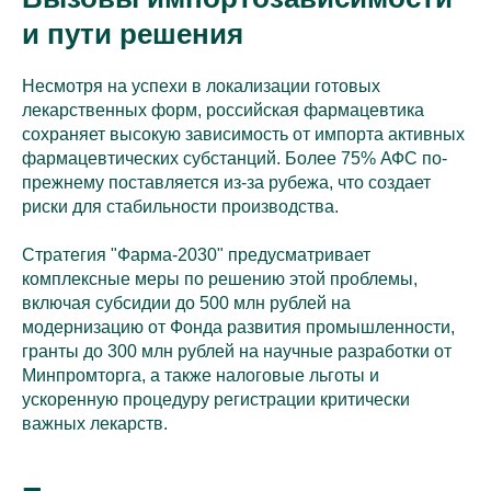
и пути решения
Несмотря на успехи в локализации готовых
лекарственных форм, российская фармацевтика
сохраняет высокую зависимость от импорта активных
фармацевтических субстанций. Более 75% АФС по-
прежнему поставляется из-за рубежа, что создает
риски для стабильности производства.
Стратегия "Фарма-2030" предусматривает
комплексные меры по решению этой проблемы,
включая субсидии до 500 млн рублей на
модернизацию от Фонда развития промышленности,
гранты до 300 млн рублей на научные разработки от
Минпромторга, а также налоговые льготы и
ускоренную процедуру регистрации критически
важных лекарств.