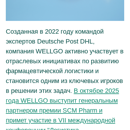
Созданная в 2022 году командой
экспертов Deutsche Post DHL,
компания WELLGO активно участвует в
отраслевых инициативах по развитию
фармацевтической логистики и
становится одним из ключевых игроков
в решении этих задач.
В октябре 2025
года WELLGO выступит генеральным
партнером премии SCM Pharm и
примет участие в VII международной