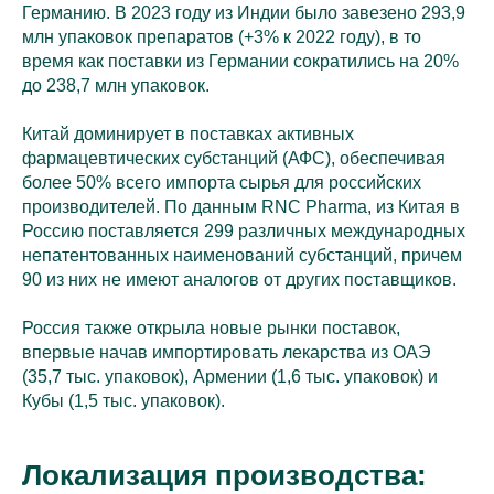
Германию. В 2023 году из Индии было завезено 293,9
млн упаковок препаратов (+3% к 2022 году), в то
время как поставки из Германии сократились на 20%
до 238,7 млн упаковок.
Китай доминирует в поставках активных
фармацевтических субстанций (АФС), обеспечивая
более 50% всего импорта сырья для российских
производителей. По данным RNC Pharma, из Китая в
Россию поставляется 299 различных международных
непатентованных наименований субстанций, причем
90 из них не имеют аналогов от других поставщиков.
Россия также открыла новые рынки поставок,
впервые начав импортировать лекарства из ОАЭ
(35,7 тыс. упаковок), Армении (1,6 тыс. упаковок) и
Кубы (1,5 тыс. упаковок).
Локализация производства: