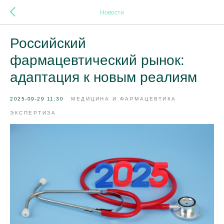
Новости
Российский
фармацевтический рынок:
адаптация к новым реалиям
2025-09-29 11:30
МЕДИЦИНА И ФАРМАЦЕВТИКА
ЭКСПЕРТИЗА