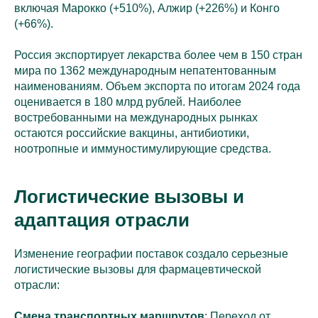
включая Марокко (+510%), Алжир (+226%) и Конго
(+66%).
Россия экспортирует лекарства более чем в 150 стран
мира по 1362 международным непатентованным
наименованиям. Объем экспорта по итогам 2024 года
оценивается в 180 млрд рублей. Наиболее
востребованными на международных рынках
остаются российские вакцины, антибиотики,
ноотропные и иммуностимулирующие средства.
Логистические вызовы и
адаптация отрасли
Изменение географии поставок создало серьезные
логистические вызовы для фармацевтической
отрасли:
Смена транспортных маршрутов
: Переход от