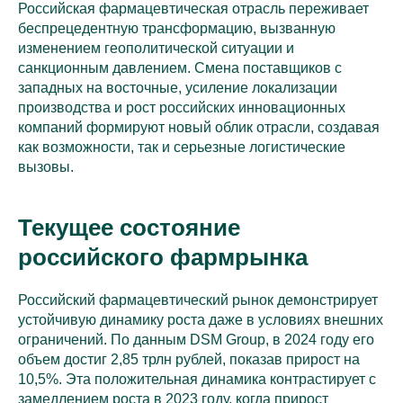
Российская фармацевтическая отрасль переживает
беспрецедентную трансформацию, вызванную
изменением геополитической ситуации и
санкционным давлением. Смена поставщиков с
западных на восточные, усиление локализации
производства и рост российских инновационных
компаний формируют новый облик отрасли, создавая
как возможности, так и серьезные логистические
вызовы.
Текущее состояние
российского фармрынка
Российский фармацевтический рынок демонстрирует
устойчивую динамику роста даже в условиях внешних
ограничений. По данным DSM Group, в 2024 году его
объем достиг 2,85 трлн рублей, показав прирост на
10,5%. Эта положительная динамика контрастирует с
замедлением роста в 2023 году, когда прирост