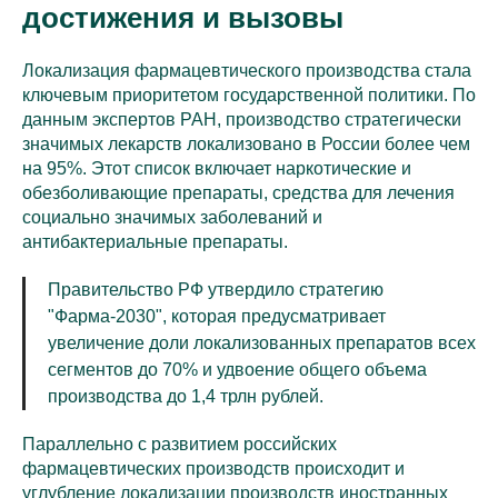
достижения и вызовы
Локализация фармацевтического производства стала
ключевым приоритетом государственной политики. По
данным экспертов РАН, производство стратегически
значимых лекарств локализовано в России более чем
на 95%. Этот список включает наркотические и
обезболивающие препараты, средства для лечения
социально значимых заболеваний и
антибактериальные препараты.
Правительство РФ утвердило стратегию
"Фарма-2030", которая предусматривает
увеличение доли локализованных препаратов всех
сегментов до 70% и удвоение общего объема
производства до 1,4 трлн рублей.
Параллельно с развитием российских
фармацевтических производств происходит и
углубление локализации производств иностранных