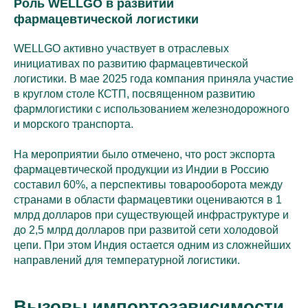
Роль WELLGO в развитии
фармацевтической логистики
WELLGO активно участвует в отраслевых
инициативах по развитию фармацевтической
логистики. В мае 2025 года компания приняла участие
в круглом столе КСТП, посвященном развитию
фармлогистики с использованием железнодорожного
и морского транспорта.
На мероприятии было отмечено, что рост экспорта
фармацевтической продукции из Индии в Россию
составил 60%, а перспективы товарооборота между
странами в области фармацевтики оцениваются в 1
млрд долларов при существующей инфраструктуре и
до 2,5 млрд долларов при развитой сети холодовой
цепи. При этом Индия остается одним из сложнейших
направлений для температурной логистики.
Вызовы импортозависимости