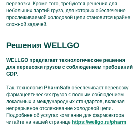
перевозки. Кроме того, требуются решения для
небольших партий груза, для которых обеспечение
прослеживаемой холодовой цепи становится крайне
сложной задачей.
Решения WELLGO
WELLGO предлагает технологические решения
для перевозки грузов с соблюдением требований
GDP.
Так, технология
PharmSafe
обеспечивает перевозку
фармацевтических грузов с полным соблюдением
локальных и международных стандартов, включая
непрерывное отслеживание холодовой цепи.
Подробнее об услугах компании для фармсектора
читайте на нашей странице
https://wellgo.ru/pharm