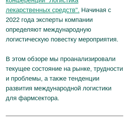
конференции "Логистика
лекарственных средств".
Начиная с
2022 года эксперты компании
определяют международную
логистическую повестку мероприятия.
В этом обзоре мы проанализировали
текущее состояние на рынке, трудности
и проблемы, а также тенденции
развития международной логистики
для фармсектора.