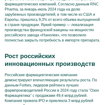
фармацевтических компаний. Согласно данным RNC
Pharma, за январь-июль 2024 года на долю
зарубежных производителей, в том числе из США и
Европы, пришлось 9,3% от всего объема выпущенной
в стране продукции. Яркий пример — локализация
производства французской вакцины на мощностях
российского завода «Нанолек», что позволило
полностью закрыть потребность в импорте препарата.
Рост российских
инновационных производств
Российские фармацевтические компании
демонстрируют впечатляющие результаты роста. По
данным Forbes, лидером рейтинга лучших
фармпроизводителей России в 2024 году стала "Озон
Фармацевтика" с продажами 49,4 млрд рублей.
Компания провела IPO и привлекла 3 млрд рублей