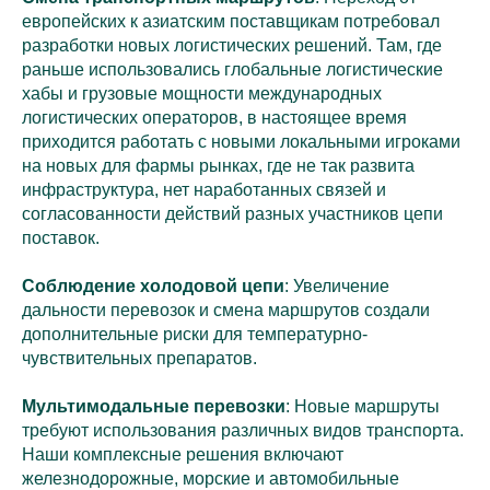
европейских к азиатским поставщикам потребовал
разработки новых логистических решений. Там, где
раньше использовались глобальные логистические
хабы и грузовые мощности международных
логистических операторов, в настоящее время
приходится работать с новыми локальными игроками
на новых для фармы рынках, где не так развита
инфраструктура, нет наработанных связей и
согласованности действий разных участников цепи
поставок.
Соблюдение холодовой цепи
: Увеличение
дальности перевозок и смена маршрутов создали
дополнительные риски для температурно-
чувствительных препаратов.
Мультимодальные перевозки
: Новые маршруты
требуют использования различных видов транспорта.
Наши комплексные решения включают
железнодорожные, морские и автомобильные